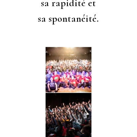
sa rapidité et
sa spontanéité.