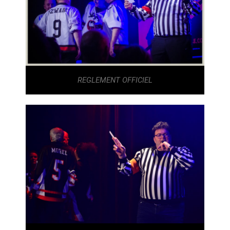
REGLEMENT OFFICIEL