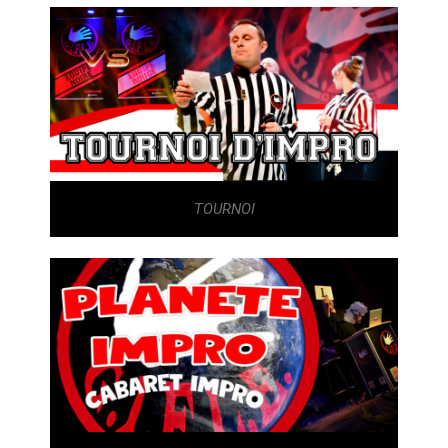
TOURNOI