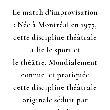
Le match d’improvisation
: Née à Montréal en 1977,
cette discipline théâtrale
allie le sport et
le théâtre. Mondialement
connue et pratiquée
cette discipline théâtrale
originale séduit par