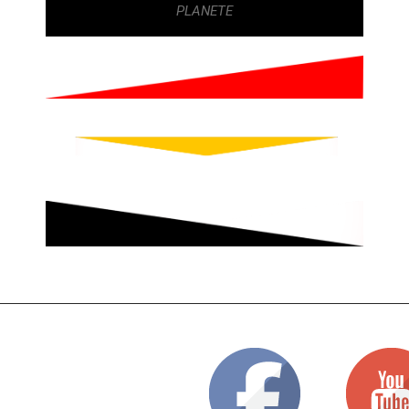
PLANETE