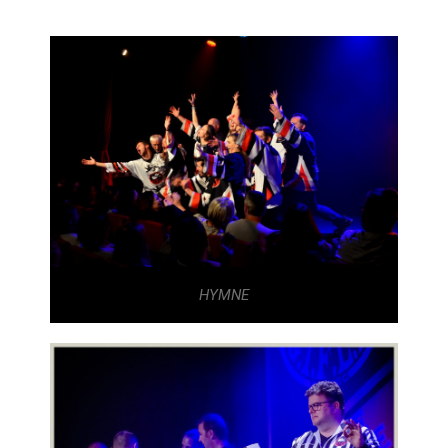
HYMNE