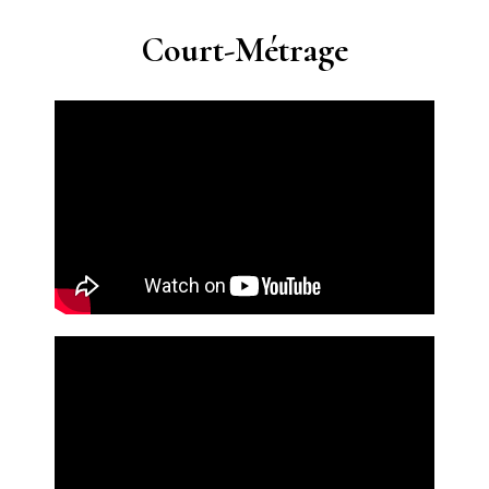
Court-Métrage